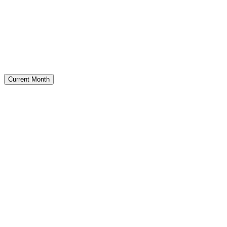
Current Month