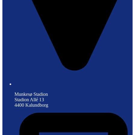
Munkesø Stadion
Stadion Allé 13
4400 Kalundborg