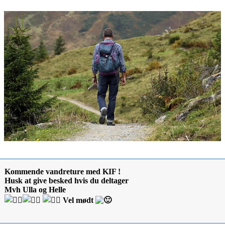
Kommende vandreture med KIF !
Husk at give besked hvis du deltager
Mvh Ulla og Helle
Vel mødt