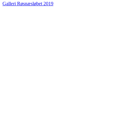
Galleri Røsnæsløbet 2019