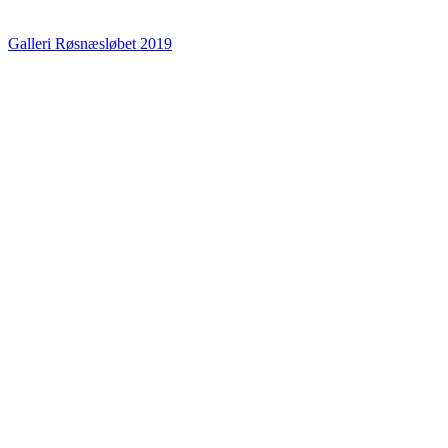
Galleri Røsnæsløbet 2019