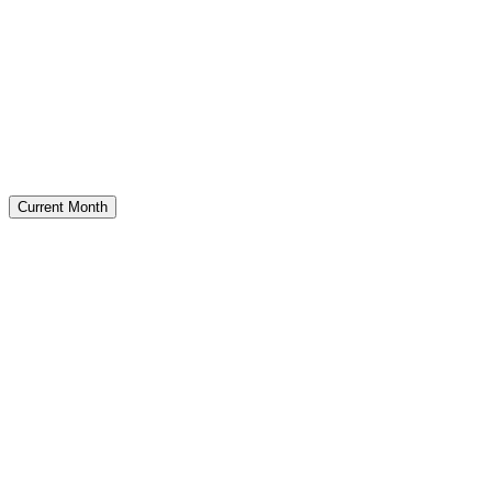
Current Month