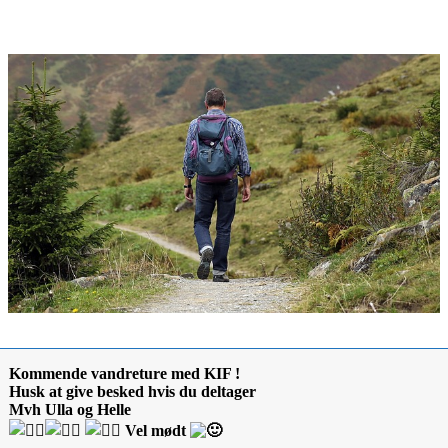
Kommende vandreture med KIF !
Husk at give besked hvis du deltager
Mvh Ulla og Helle
Vel mødt