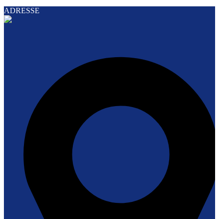
ADRESSE