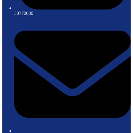
30770030