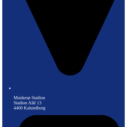
Munkesø Stadion
Stadion Allé 13
4400 Kalundborg