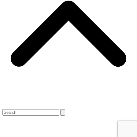
Search