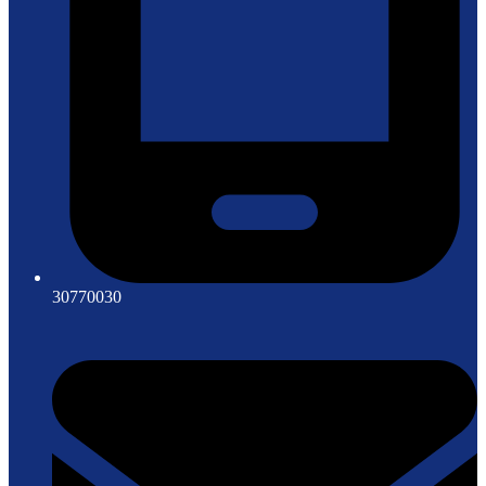
30770030