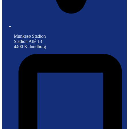
Munkesø Stadion
Stadion Allé 13
4400 Kalundborg