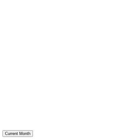
Current Month