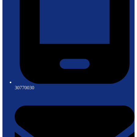
30770030