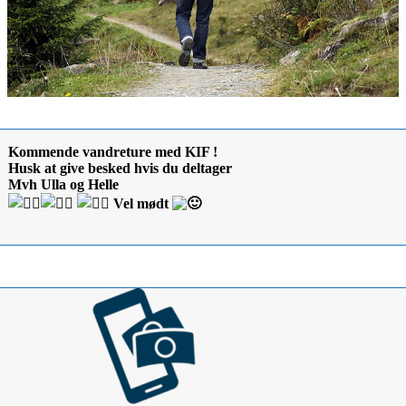
Kommende vandreture med KIF !
Husk at give besked hvis du deltager
Mvh Ulla og Helle
Vel mødt