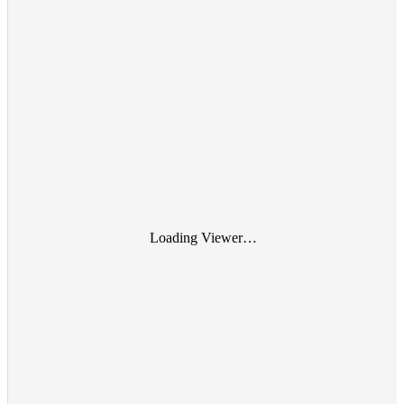
Loading Viewer…