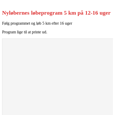
Nyløbernes løbeprogram 5 km på 12-16 uger
Følg programmet og løb 5 km efter 16 uger
Program lige til at printe ud.