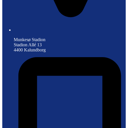
Munkesø Stadion
Stadion Allé 13
4400 Kalundborg