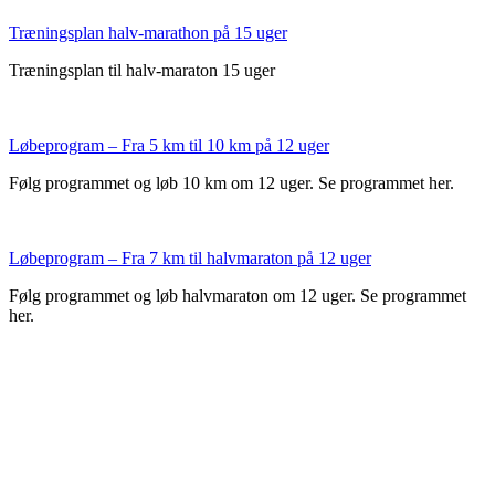
Træningsplan halv-marathon på 15 uger
Træningsplan til halv-maraton 15 uger
Løbeprogram – Fra 5 km til 10 km på 12 uger
Følg programmet og løb 10 km om 12 uger. Se programmet her.
Løbeprogram – Fra 7 km til halvmaraton på 12 uger
Følg programmet og løb halvmaraton om 12 uger. Se programmet
her.