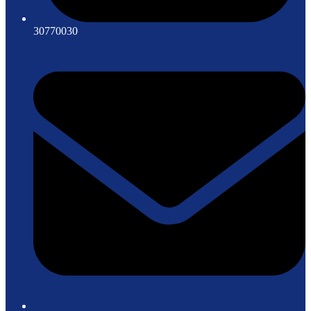
30770030