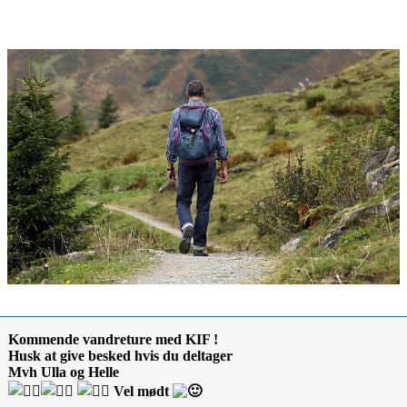
Kommende vandreture med KIF !
Husk at give besked hvis du deltager
Mvh Ulla og Helle
Vel mødt