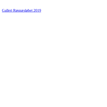
Galleri Røsnæsløbet 2019