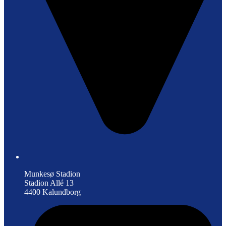
Munkesø Stadion
Stadion Allé 13
4400 Kalundborg