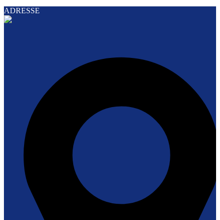
ADRESSE