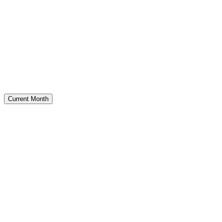
Current Month