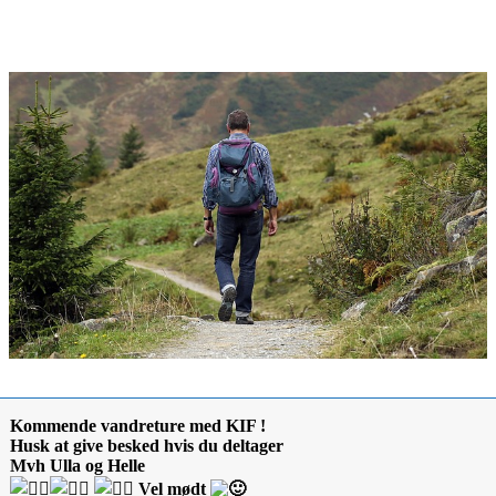
Kommende vandreture med KIF !
Husk at give besked hvis du deltager
Mvh Ulla og Helle
Vel mødt