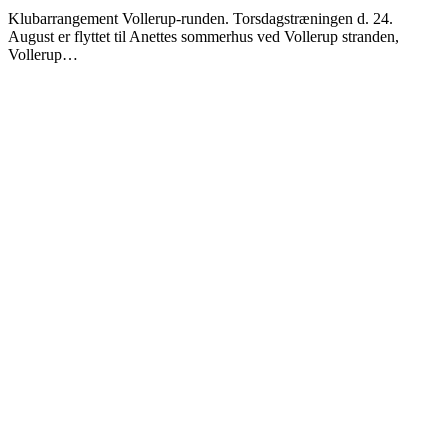
Klubarrangement Vollerup-runden. Torsdagstræningen d. 24.
August er flyttet til Anettes sommerhus ved Vollerup stranden,
Vollerup…