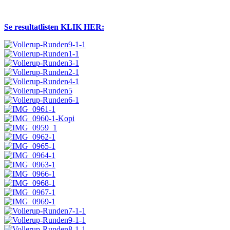
Se resultatlisten KLIK HER: