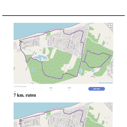
7 km. ruten