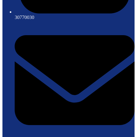
30770030