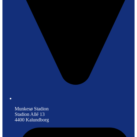
Munkesø Stadion
Stadion Allé 13
4400 Kalundborg