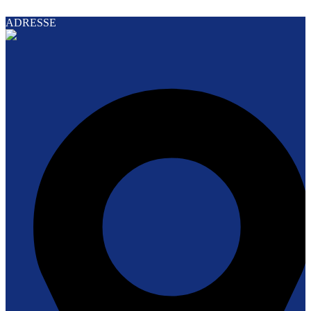
ADRESSE