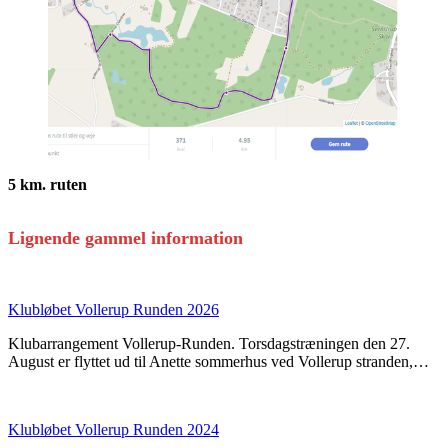
5 km. ruten
Lignende gammel information
Klubløbet Vollerup Runden 2026
Klubarrangement Vollerup-Runden. Torsdagstræningen den 27.
August er flyttet ud til Anette sommerhus ved Vollerup stranden,…
Klubløbet Vollerup Runden 2024