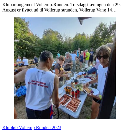
Klubarrangement Vollerup-Runden. Torsdagstræningen den 29.
August er flyttet ud til Vollerup stranden, Vollerup Vang 14…
Klubløb Vollerup Runden 2023