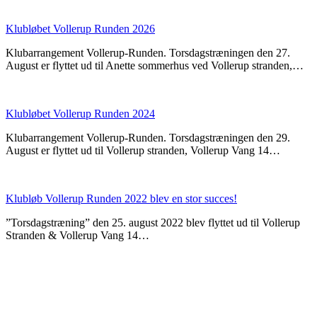
Klubløbet Vollerup Runden 2026
Klubarrangement Vollerup-Runden. Torsdagstræningen den 27.
August er flyttet ud til Anette sommerhus ved Vollerup stranden,…
Klubløbet Vollerup Runden 2024
Klubarrangement Vollerup-Runden. Torsdagstræningen den 29.
August er flyttet ud til Vollerup stranden, Vollerup Vang 14…
Klubløb Vollerup Runden 2022 blev en stor succes!
”Torsdagstræning” den 25. august 2022 blev flyttet ud til Vollerup
Stranden & Vollerup Vang 14…