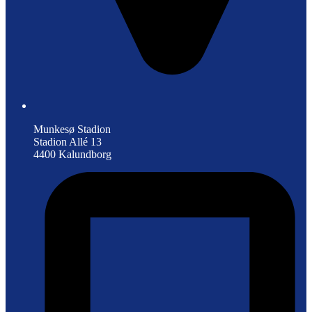
Munkesø Stadion
Stadion Allé 13
4400 Kalundborg