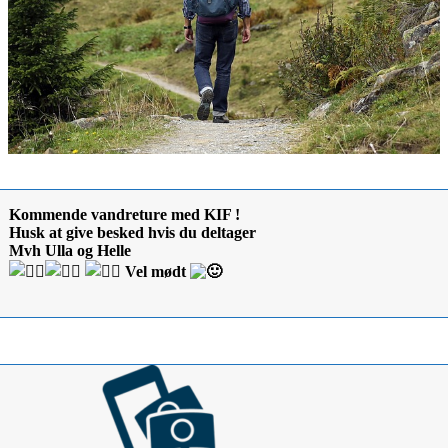
Kommende vandreture med KIF !
Husk at give besked hvis du deltager
Mvh Ulla og Helle
Vel mødt