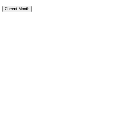
Current Month