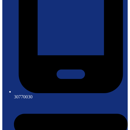
30770030