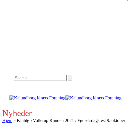
Search
Nyheder
Hjem
»
Klubløb Vollerup Runden 2021 / Fødselsdagsfest 9. oktober