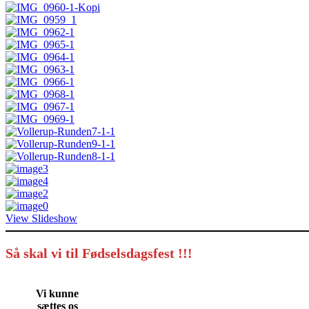
View Slideshow
Så skal vi til Fødselsdagsfest !!!
Vi kunne
sættes os