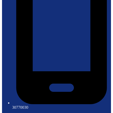
30770030