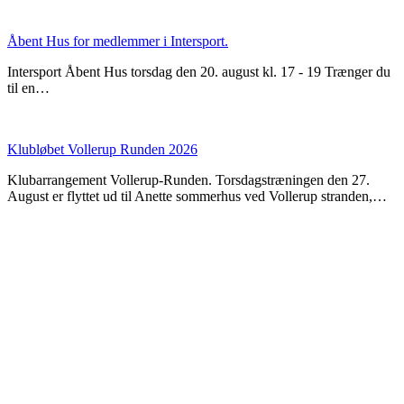
Åbent Hus for medlemmer i Intersport.
Intersport Åbent Hus torsdag den 20. august kl. 17 - 19 Trænger du
til en…
Klubløbet Vollerup Runden 2026
Klubarrangement Vollerup-Runden. Torsdagstræningen den 27.
August er flyttet ud til Anette sommerhus ved Vollerup stranden,…