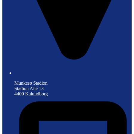
Munkesø Stadion
Stadion Allé 13
4400 Kalundborg