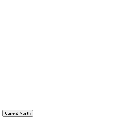
Current Month