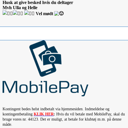
Husk at give besked hvis du deltager
Mvh Ulla og Helle
Vel mødt
Kontingent bedes helst indbetalt via hjemmesiden. Indmeldelse og
kontingentbetaling
KLIK HER
:
Hvis du vil betale med MobilePay, skal du
bruge vores nr. 44123. Det er muligt, at betale for klubtøj m.m. på denne
måde.