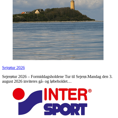
Sejrøtur 2026
Sejerøtur 2026 – Formiddagsholdene Tur til Sejerø.Mandag den 3.
august 2026 inviteres gå- og løbeholdet…