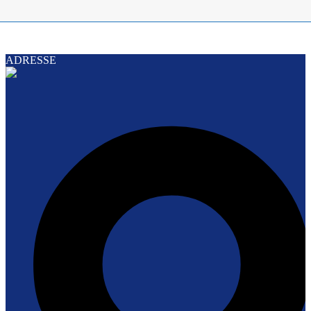
ADRESSE