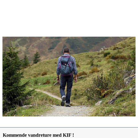
Kommende vandreture med KIF !