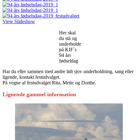
View Slideshow
Her skal
du stå og
underholde
på KIF`s
94 års
fødseldag
Har du eller sammen med andre lidt sjov underholdning, sang eller
ligende, kontakt festudvalget.
På vegne af festudvalget Rita, Mette og Dorthe.
Lignende gammel information