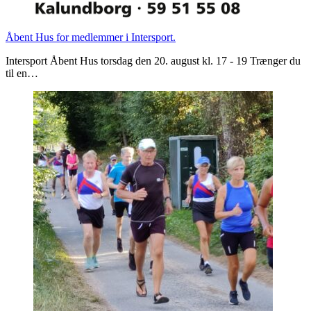
Åbent Hus for medlemmer i Intersport.
Intersport Åbent Hus torsdag den 20. august kl. 17 - 19 Trænger du
til en…