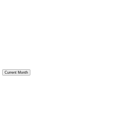
Current Month