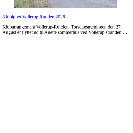
Klubløbet Vollerup Runden 2026
Klubarrangement Vollerup-Runden. Torsdagstræningen den 27.
August er flyttet ud til Anette sommerhus ved Vollerup stranden,…