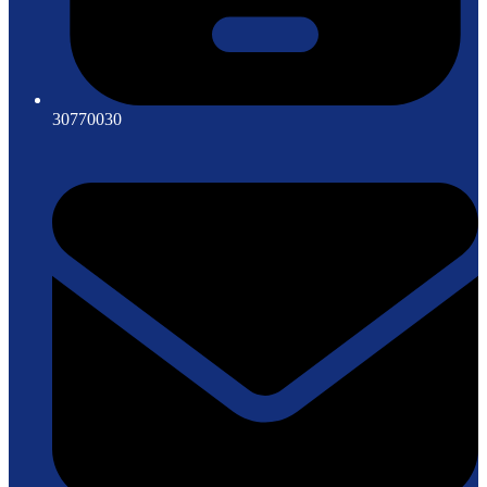
30770030