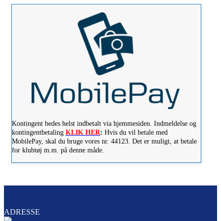
Kontingent bedes helst indbetalt via hjemmesiden. Indmeldelse og
kontingentbetaling
KLIK HER
:
Hvis du vil betale med
MobilePay, skal du bruge vores nr. 44123. Det er muligt, at betale
for klubtøj m.m. på denne måde.
ADRESSE