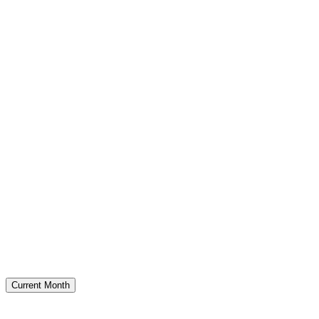
Current Month