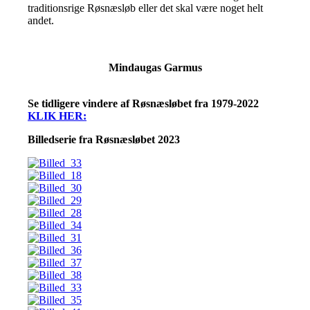
traditionsrige Røsnæsløb eller det skal være noget helt
andet.
Mindaugas Garmus
Se tidligere vindere af Røsnæsløbet fra 1979-2022
KLIK HER:
Billedserie fra Røsnæsløbet 2023