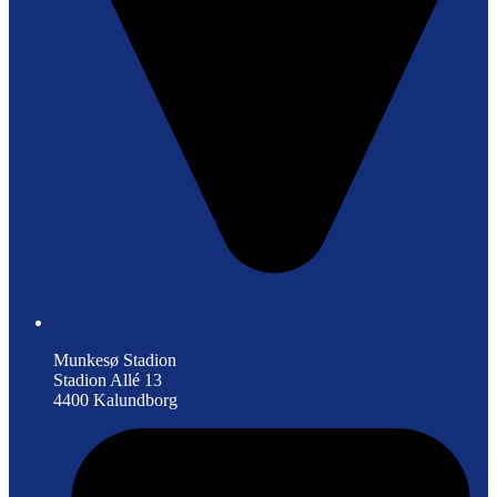
Munkesø Stadion
Stadion Allé 13
4400 Kalundborg