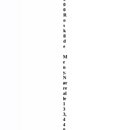
0
0
R
o
s
k
il
d
e
M
e
n
y.
N
ør
re
al
le
1
3
3,
4
4
0