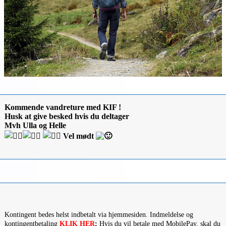
Kommende vandreture med KIF !
Husk at give besked hvis du deltager
Mvh Ulla og Helle
Vel mødt
Kontingent bedes helst indbetalt via hjemmesiden. Indmeldelse og
kontingentbetaling
KLIK HER
:
Hvis du vil betale med MobilePay, skal du