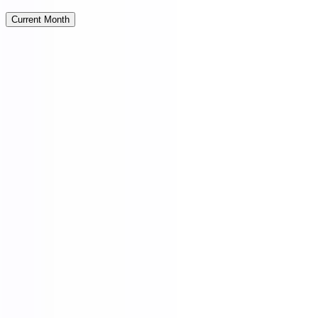
Current Month