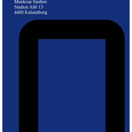
Munkesø Stadion
Stadion Allé 13
4400 Kalundborg