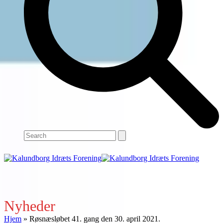
Search
Open
Close
mobile
mobile
menu
menu
Nyheder
Hjem
»
Røsnæsløbet 41. gang den 30. april 2021.