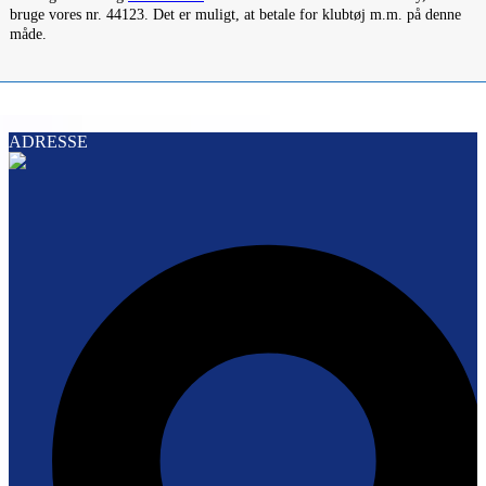
bruge vores nr. 44123. Det er muligt, at betale for klubtøj m.m. på denne
måde.
ADRESSE