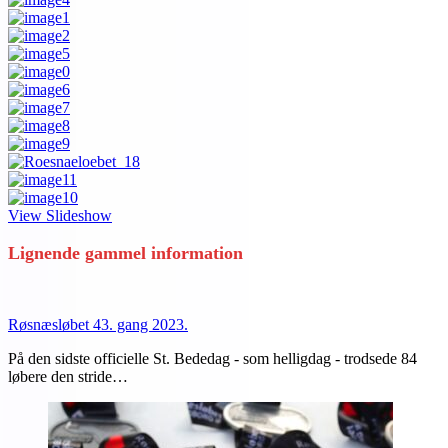
View Slideshow
Lignende gammel information
Røsnæsløbet 43. gang 2023.
På den sidste officielle St. Bededag - som helligdag - trodsede 84
løbere den stride…