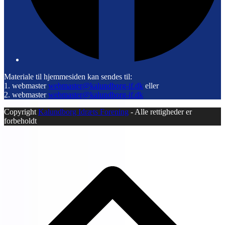
Materiale til hjemmesiden kan sendes til:
1. webmaster
webmaster@kalundborg-if.dk
eller
2. webmaster
webmaster@kalundborg-if.dk
Copyright
Kalundborg Idræts Forening
- Alle rettigheder er
forbeholdt
B
T
T