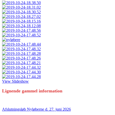
View Slideshow
Lignende gammel information
Afslutningsløb Nyløberne d. 27. juni 2026