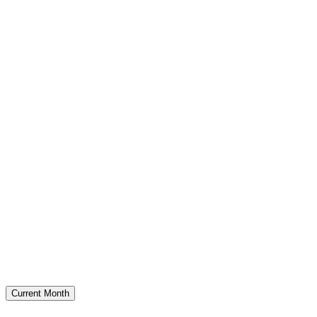
Current Month