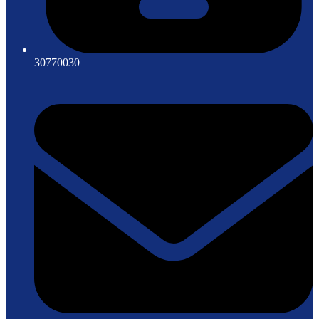
30770030