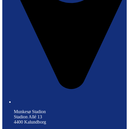
Munkesø Stadion
Stadion Allé 13
4400 Kalundborg