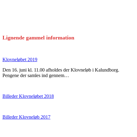
Lignende gammel information
Klovneløbet 2019
Den 16. juni kl. 11.00 afholdes der Klovneløb i Kalundborg.
Pengene der samles ind gennem…
Billeder Klovneløbet 2018
Billeder Klovneløb 2017