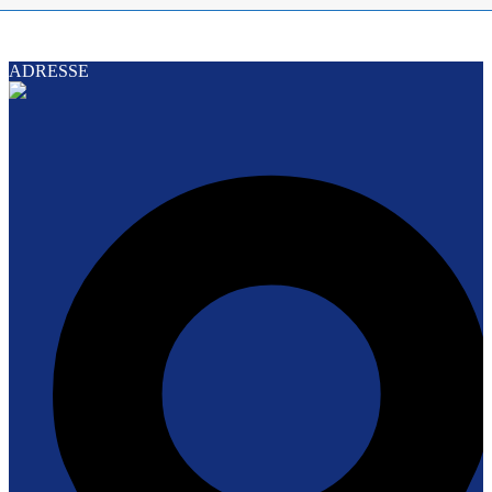
ADRESSE