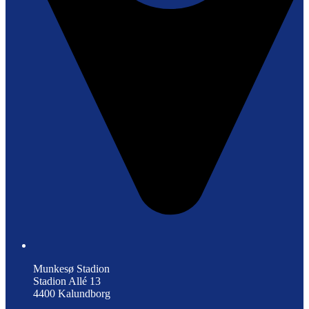
Munkesø Stadion
Stadion Allé 13
4400 Kalundborg