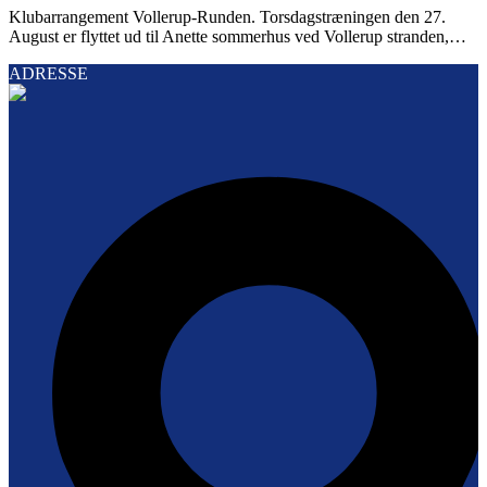
Klubarrangement Vollerup-Runden. Torsdagstræningen den 27.
August er flyttet ud til Anette sommerhus ved Vollerup stranden,…
ADRESSE