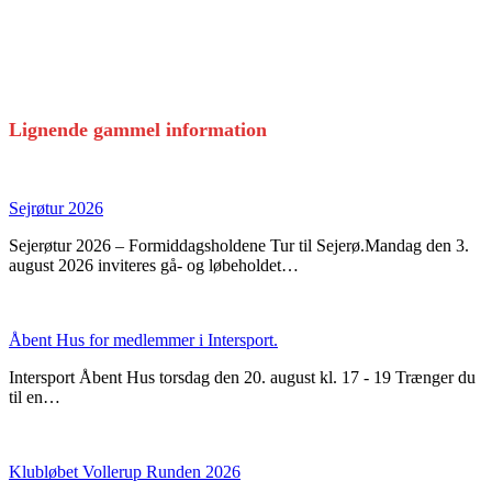
Lignende gammel information
Sejrøtur 2026
Sejerøtur 2026 – Formiddagsholdene Tur til Sejerø.Mandag den 3.
august 2026 inviteres gå- og løbeholdet…
Åbent Hus for medlemmer i Intersport.
Intersport Åbent Hus torsdag den 20. august kl. 17 - 19 Trænger du
til en…
Klubløbet Vollerup Runden 2026