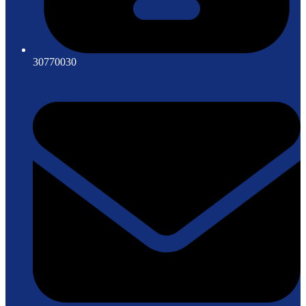
30770030