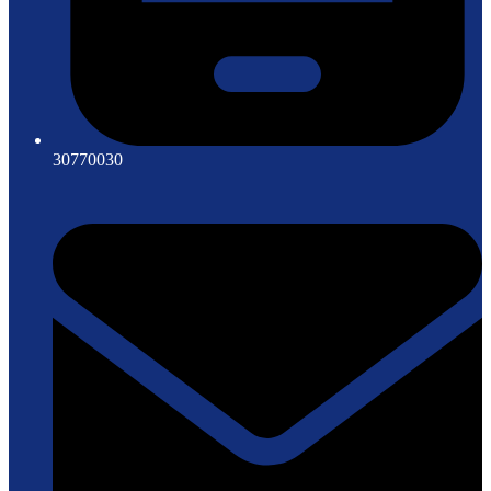
30770030