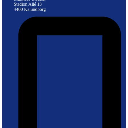
Stadion Allé 13
4400 Kalundborg