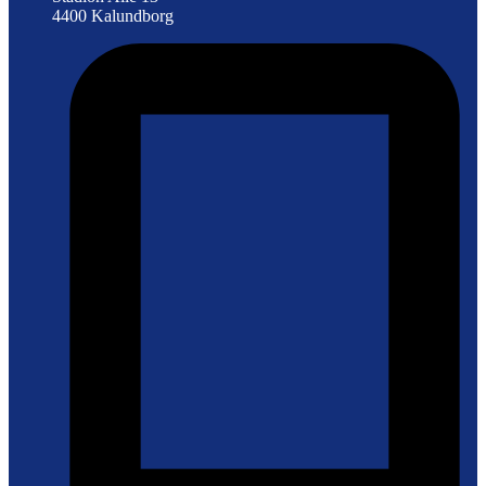
4400 Kalundborg