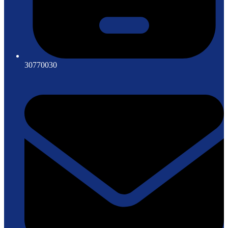
30770030