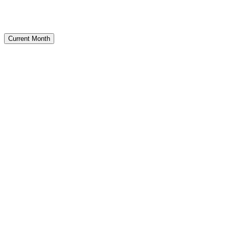
Current Month