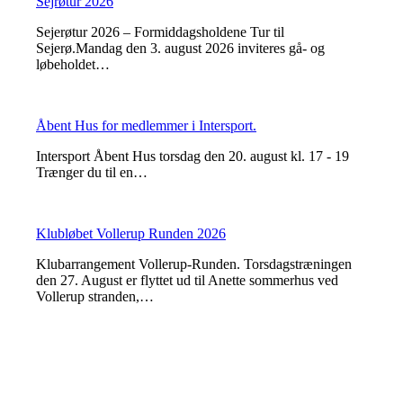
Sejrøtur 2026
Sejerøtur 2026 – Formiddagsholdene Tur til
Sejerø.Mandag den 3. august 2026 inviteres gå- og
løbeholdet…
Åbent Hus for medlemmer i Intersport.
Intersport Åbent Hus torsdag den 20. august kl. 17 - 19
Trænger du til en…
Klubløbet Vollerup Runden 2026
Klubarrangement Vollerup-Runden. Torsdagstræningen
den 27. August er flyttet ud til Anette sommerhus ved
Vollerup stranden,…