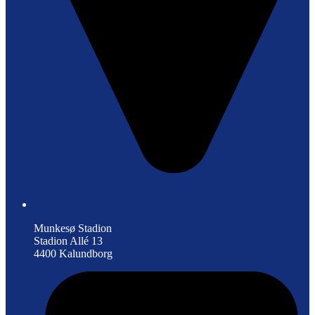
Munkesø Stadion
Stadion Allé 13
4400 Kalundborg