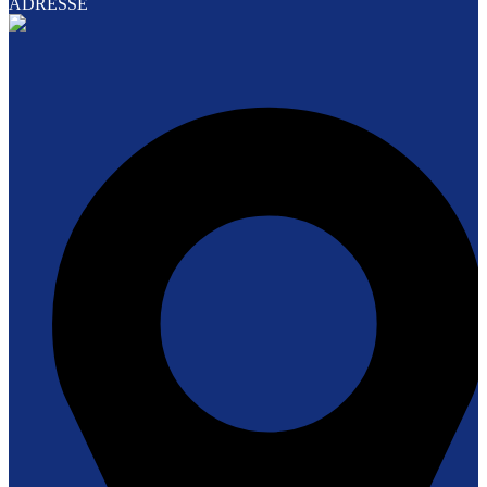
ADRESSE