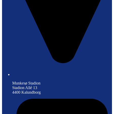
Munkesø Stadion
Stadion Allé 13
4400 Kalundborg