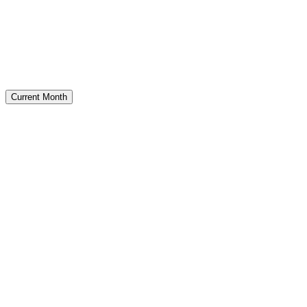
Current Month