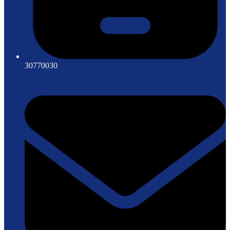
30770030