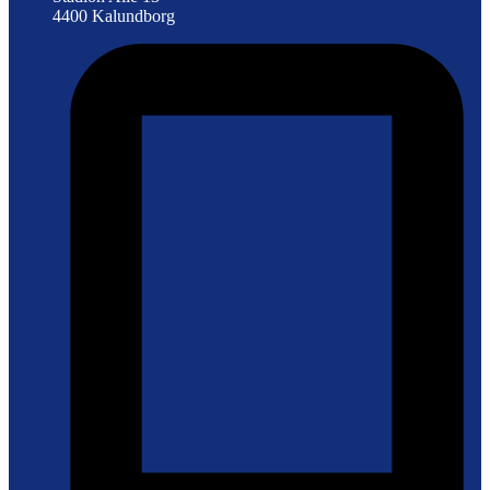
4400 Kalundborg