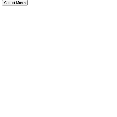
Current Month