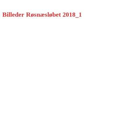
Billeder Røsnæsløbet 2018_1