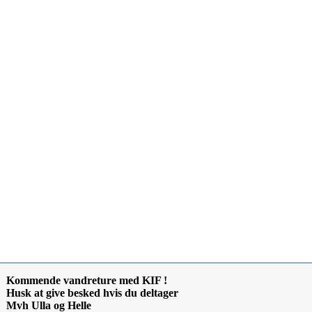
Kommende vandreture med KIF !
Husk at give besked hvis du deltager
Mvh Ulla og Helle