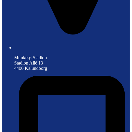
Munkesø Stadion
Stadion Allé 13
4400 Kalundborg