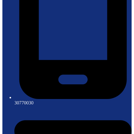
30770030