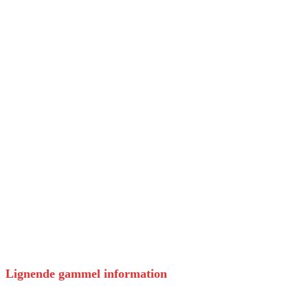
Lignende gammel information