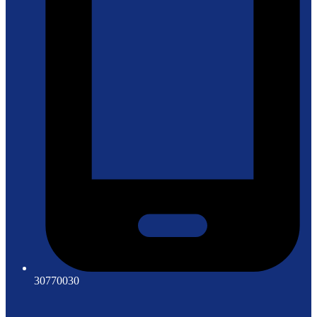
30770030