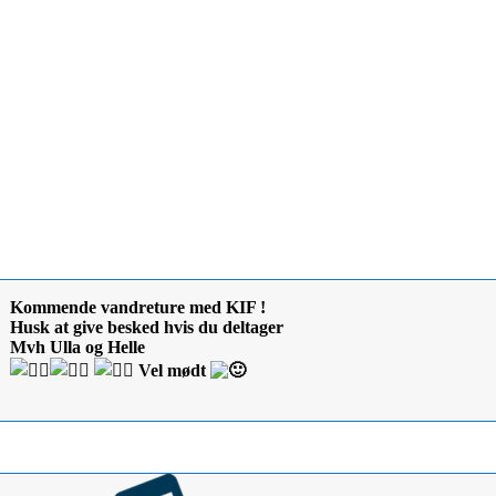
Kommende vandreture med KIF !
Husk at give besked hvis du deltager
Mvh Ulla og Helle
Vel mødt