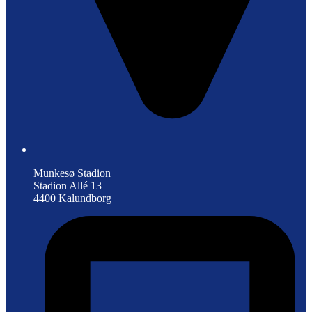
Munkesø Stadion
Stadion Allé 13
4400 Kalundborg