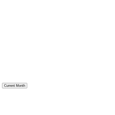
Current Month