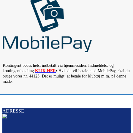
Kontingent bedes helst indbetalt via hjemmesiden. Indmeldelse og
kontingentbetaling
KLIK HER
:
Hvis du vil betale med MobilePay, skal du
bruge vores nr. 44123. Det er muligt, at betale for klubtøj m.m. på denne
måde.
ADRESSE