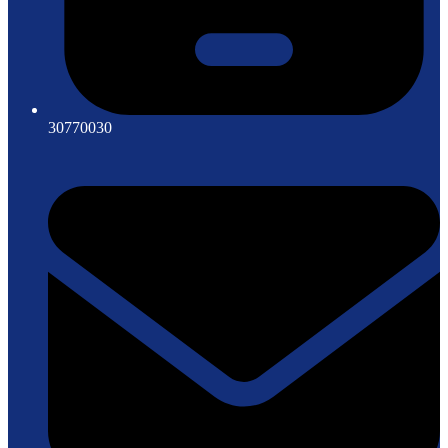
30770030