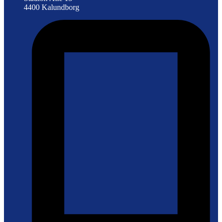
4400 Kalundborg