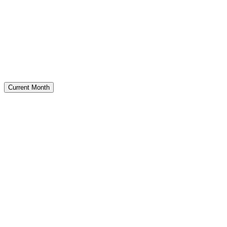
Current Month