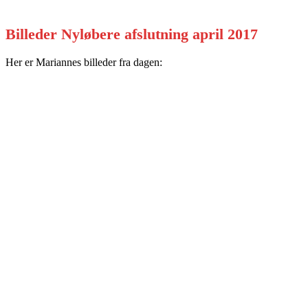
Billeder Nyløbere afslutning april 2017
Her er Mariannes billeder fra dagen: