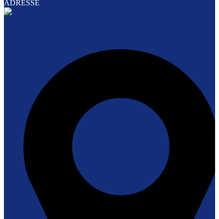
ADRESSE