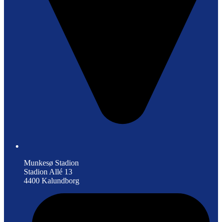
Munkesø Stadion
Stadion Allé 13
4400 Kalundborg