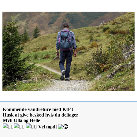
Kommende vandreture med KIF !
Husk at give besked hvis du deltager
Mvh Ulla og Helle
Vel mødt