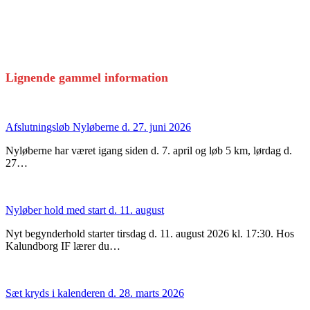
Lignende gammel information
Afslutningsløb Nyløberne d. 27. juni 2026
Nyløberne har været igang siden d. 7. april og løb 5 km, lørdag d.
27…
Nyløber hold med start d. 11. august
Nyt begynderhold starter tirsdag d. 11. august 2026 kl. 17:30. Hos
Kalundborg IF lærer du…
Sæt kryds i kalenderen d. 28. marts 2026