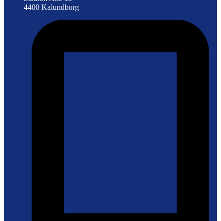
4400 Kalundborg