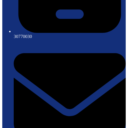
30770030