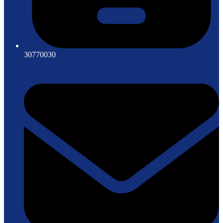
30770030