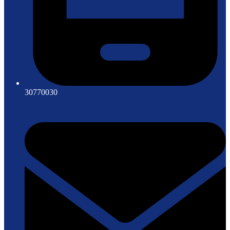
30770030