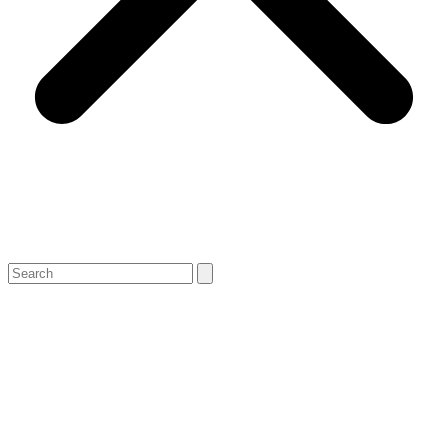
Search