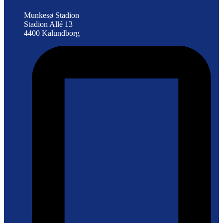
Munkesø Stadion
Stadion Allé 13
4400 Kalundborg