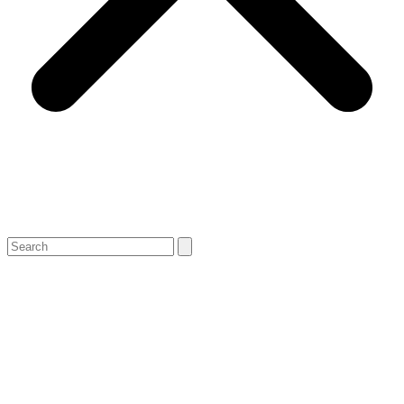
Search