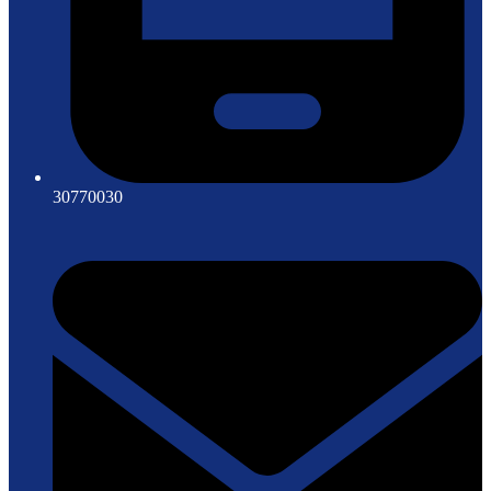
30770030