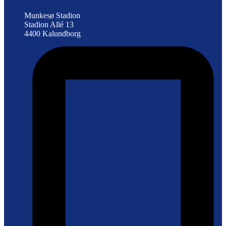
Munkesø Stadion
Stadion Allé 13
4400 Kalundborg