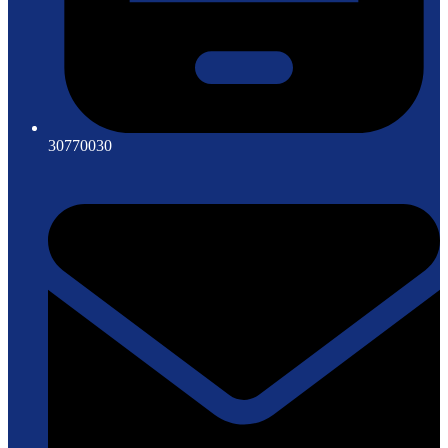
30770030