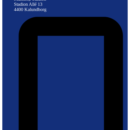
Stadion Allé 13
4400 Kalundborg