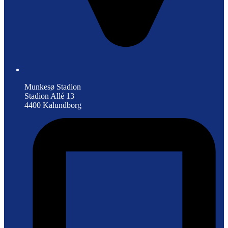
Munkesø Stadion
Stadion Allé 13
4400 Kalundborg