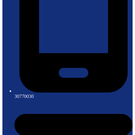
30770030