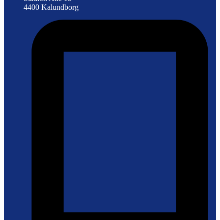
4400 Kalundborg