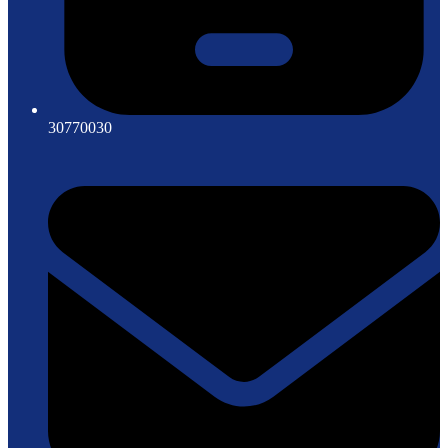
30770030