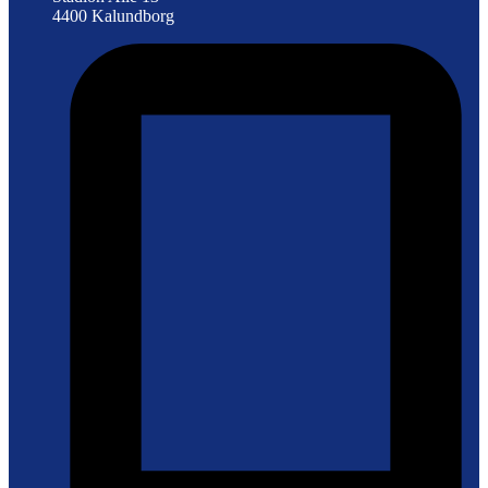
4400 Kalundborg