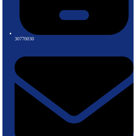
30770030