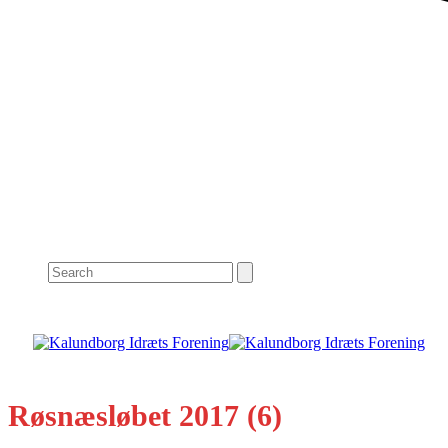
Search
Røsnæsløbet 2017 (6)