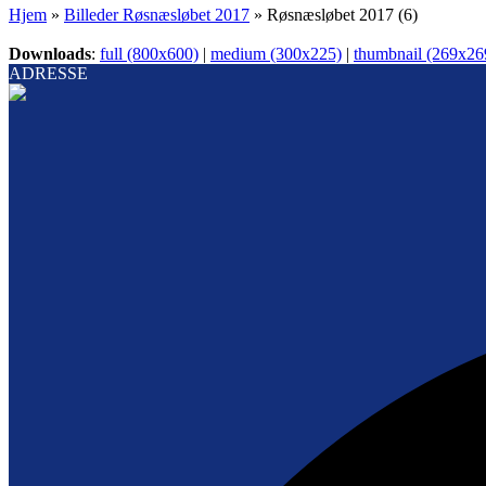
Hjem
»
Billeder Røsnæsløbet 2017
»
Røsnæsløbet 2017 (6)
Downloads
:
full (800x600)
|
medium (300x225)
|
thumbnail (269x26
ADRESSE