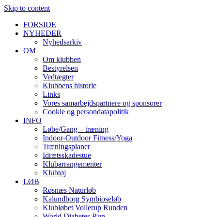
Skip to content
FORSIDE
NYHEDER
Nyhedsarkiv
OM
Om klubben
Bestyrelsen
Vedtægter
Klubbens historie
Links
Vores samarbejdspartnere og sponsorer
Cookie og persondatapolitik
INFO
Løbe/Gang – træning
Indoor-Outdoor Fitness/Yoga
Træningsplaner
Idrætsskadestue
Klubarrangementer
Klubtøj
LØB
Røsnæs Naturløb
Kalundborg Symbioseløb
Klubløbet Vollerup Runden
World Diabetes Run