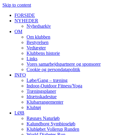
Skip to content
FORSIDE
NYHEDER
Nyhedsarkiv
OM
Om klubben
Bestyrelsen
Vedtægter
Klubbens historie
Links
Vores samarbejdspartnere og sponsorer
Cookie og persondatapolitik
INFO
Løbe/Gang – træning
Indoor-Outdoor Fitness/Yoga
Træningsplaner
Idrætsskadestue
Klubarrangementer
Klubtøj
LØB
Røsnæs Naturløb
Kalundborg Symbioseløb
Klubløbet Vollerup Runden
World Diabetes Run