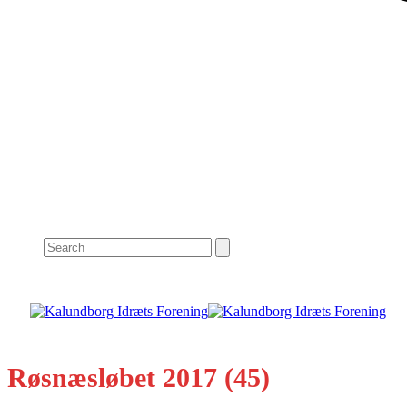
Search
Røsnæsløbet 2017 (45)