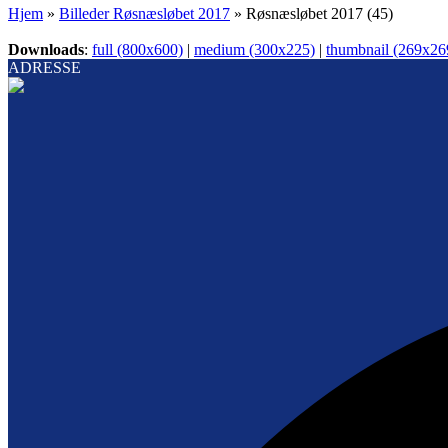
Hjem
»
Billeder Røsnæsløbet 2017
»
Røsnæsløbet 2017 (45)
Downloads
:
full (800x600)
|
medium (300x225)
|
thumbnail (269x26
ADRESSE