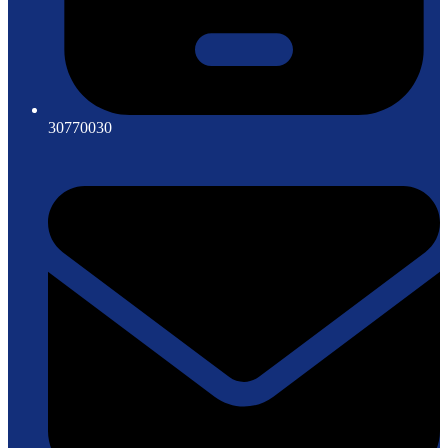
30770030