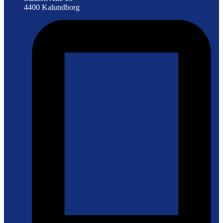
4400 Kalundborg