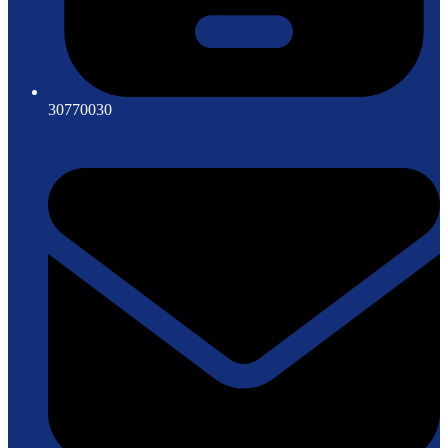
30770030