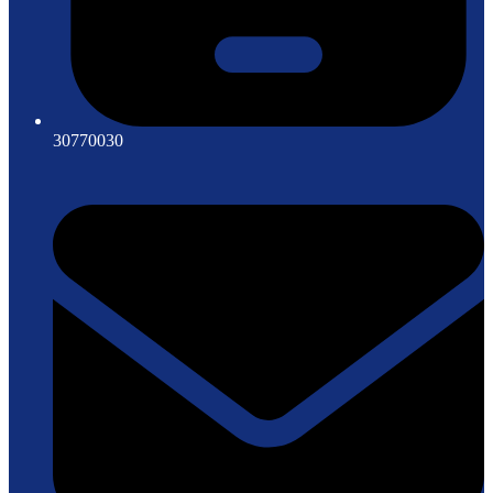
30770030