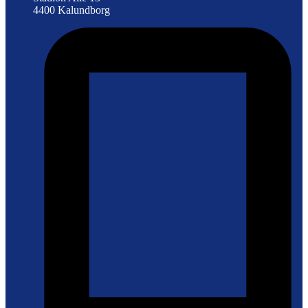
4400 Kalundborg