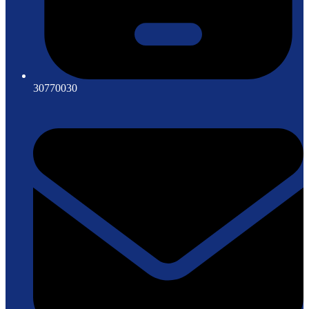
30770030