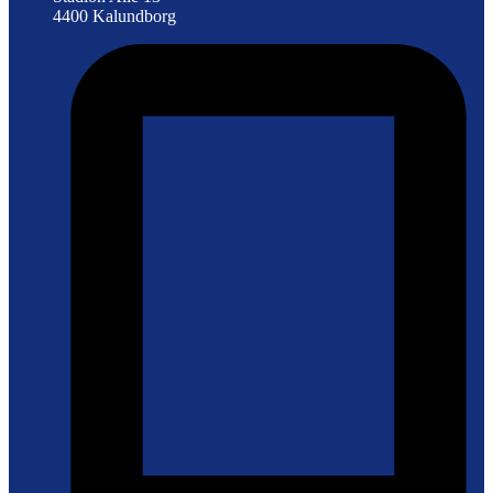
4400 Kalundborg