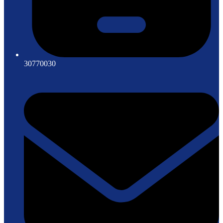
30770030