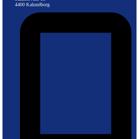
4400 Kalundborg