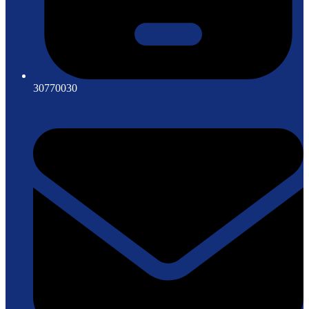
30770030