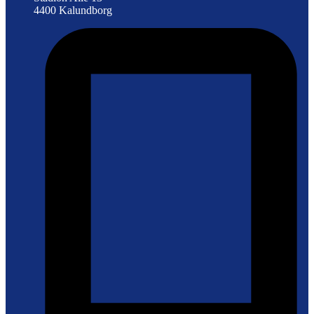
4400 Kalundborg