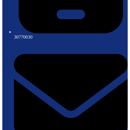
30770030