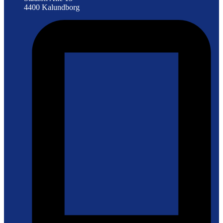
4400 Kalundborg