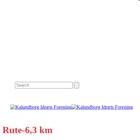
Search
Rute-6,3 km