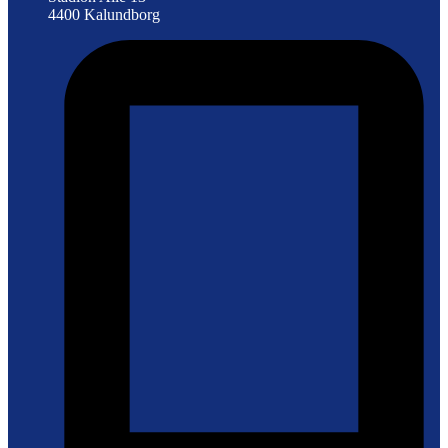
4400 Kalundborg