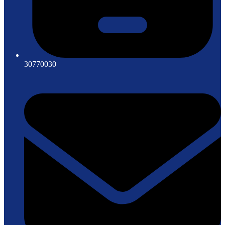
30770030