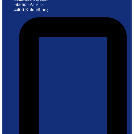
Stadion Allé 13
4400 Kalundborg