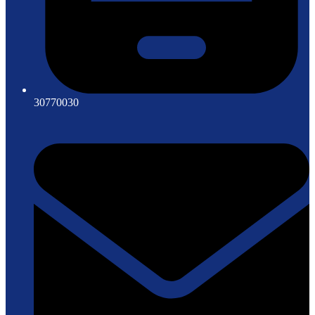
30770030