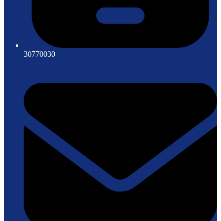
30770030