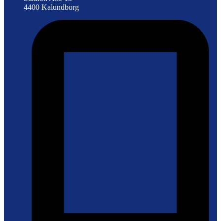
4400 Kalundborg