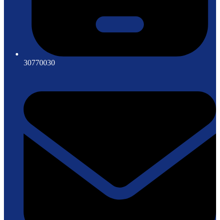
30770030