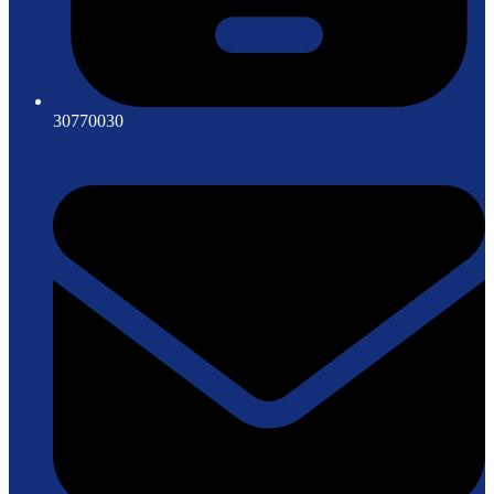
30770030