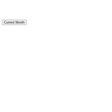
Current Month