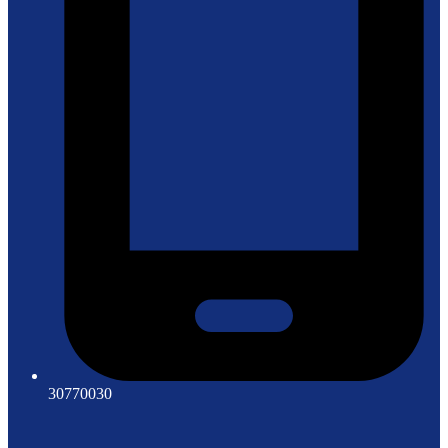
30770030