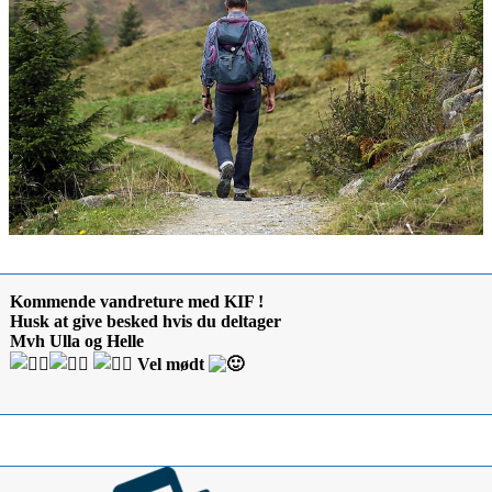
Kommende vandreture med KIF !
Husk at give besked hvis du deltager
Mvh Ulla og Helle
Vel mødt