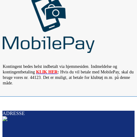
Kontingent bedes helst indbetalt via hjemmesiden. Indmeldelse og
kontingentbetaling
KLIK HER
:
Hvis du vil betale med MobilePay, skal du
bruge vores nr. 44123. Det er muligt, at betale for klubtøj m.m. på denne
måde.
ADRESSE