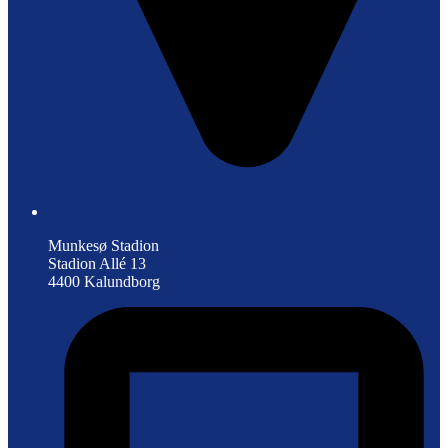
Munkesø Stadion
Stadion Allé 13
4400 Kalundborg