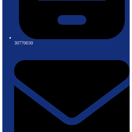
30770030