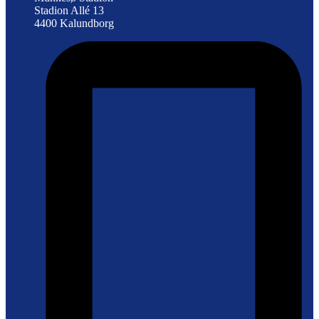
Stadion Allé 13
4400 Kalundborg