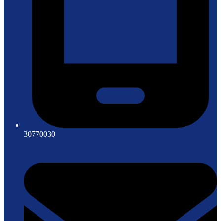
30770030