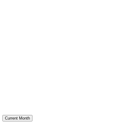
Current Month