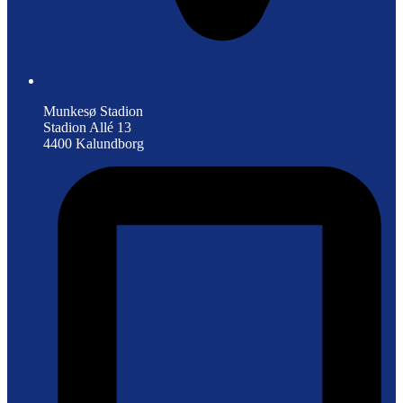
Munkesø Stadion
Stadion Allé 13
4400 Kalundborg