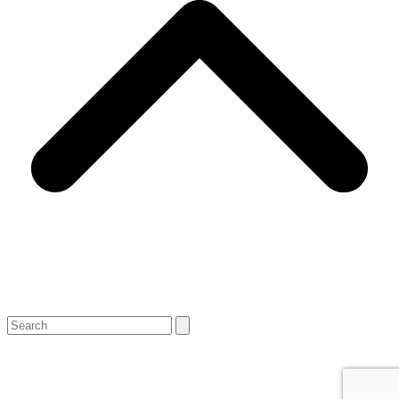
Search